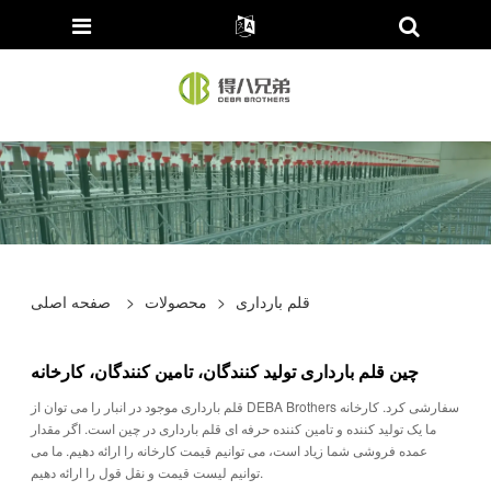
قلم بارداری
>
محصولات
>
صفحه اصلی
چین قلم بارداری تولید کنندگان، تامین کنندگان، کارخانه
قلم بارداری موجود در انبار را می توان از DEBA Brothers سفارشی کرد. کارخانه
ما یک تولید کننده و تامین کننده حرفه ای قلم بارداری در چین است. اگر مقدار
عمده فروشی شما زیاد است، می توانیم قیمت کارخانه را ارائه دهیم. ما می
توانیم لیست قیمت و نقل قول را ارائه دهیم.