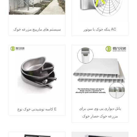
پنکه خوک با موتور AC
سیستم های مارپیچ مزرعه خوک
پانل دیواری پی وی سی برای
کاسه نوشیدنی خوک نوع E
مزرعه خوک حصار خوک