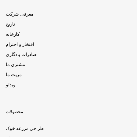
معرفی شرکت
تاریخ
کارخانه
افتخار و احترام
صادرات یادگاری
مشتری ما
مزیت ما
ویدئو
محصولات
طراحی مزرعه خوک