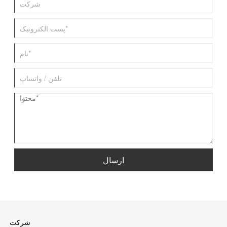
ارسال
شرکت