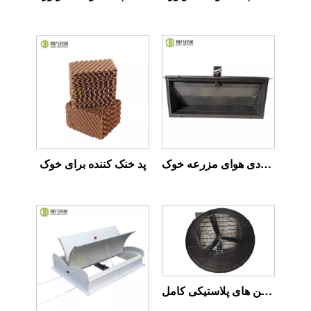
ورودی هوای مزرعه خوک
پد خنک کننده برای خوک
سری فن های پلاستیکی کامل