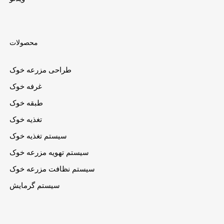
محصولات
طراحی مزرعه خوک
غرفه خوک
طبقه خوک
تغذیه خوک
سیستم تغذیه خوک
سیستم تهویه مزرعه خوک
سیستم نظافت مزرعه خوک
سیستم گرمایش