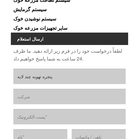
سیستم گرمایش
سیستم نوشیدن خوک
سایر تجهیزات مزرعه خوک
ارسال استعلام
لطفاً درخواست خود را در فرم زیر ارائه دهید. ما ظرف
24 ساعت به شما پاسخ خواهیم داد.