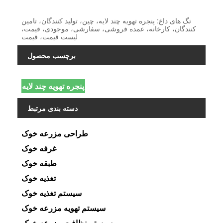
تگ های داغ: پنجره تهویه چند لایه، چین، تولید کنندگان، تامین
کنندگان، کارخانه، عمده فروشی، سفارشی، موجودی، قیمت،
لیست قیمت، قیمت
برچسب محصول
پنجره تهویه چند لایه
دسته بندی مرتبط
طراحی مزرعه خوک
غرفه خوک
طبقه خوک
تغذیه خوک
سیستم تغذیه خوک
سیستم تهویه مزرعه خوک
سیستم نظافت مزرعه خوک