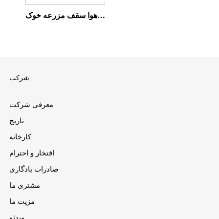
ورودی هوا سقف مزرعه خوک
شرکت
معرفی شرکت
تاریخ
کارخانه
افتخار و احترام
صادرات یادگاری
مشتری ما
مزیت ما
ویدئو