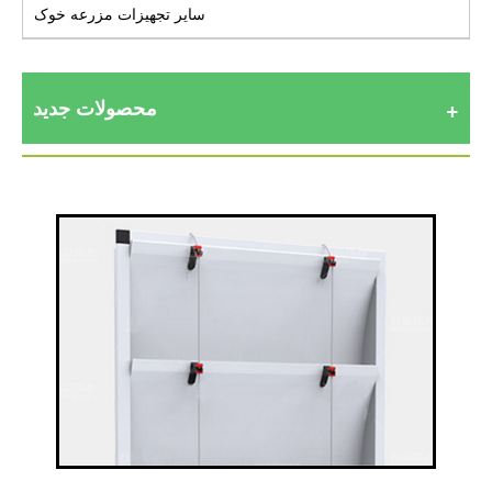
سایر تجهیزات مزرعه خوک
محصولات جدید