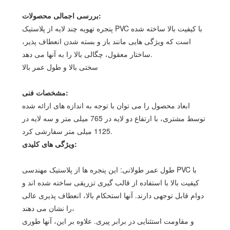
بررسی اجمالی محصولات:
پنجره تهویه چند لایه از پلاستیک PVC با کیفیت بالا ساخته شده
است که ویژگی هایی مانند باز و بسته شدن انعطاف پذیر،
ساختار معقول، چگالی بالا را به آنها می دهد.
سختی بالا و طول عمر بالا
مشخصات فنی:
ابعاد محصول را می توان با توجه به اندازه های ارائه شده
توسط مشتری، با ارتفاع دو لایه در 765 میلی متر و سه لایه در
1125 میلی متر سفارشی کرد.
ویژگی های کلیدی:
طول عمر طولانی: این پنجره ها از پلاستیک مهندسی PVC با
کیفیت بالا با استفاده از قالب گیری تزریقی ساخته شده اند و
دوام قابل توجهی دارند. آنها استحکام بالا، انعطاف پذیری عالی
را نشان می دهند،
و مقاومت استثنایی در برابر پیری. علاوه بر این، آنها طوری