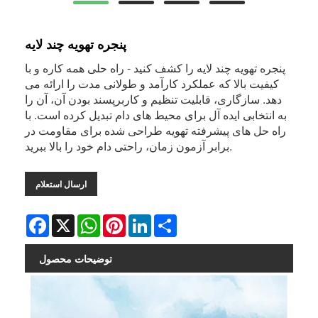
پنجره تهویه چند لایه
پنجره تهویه چند لایه را کشف کنید - راه حلی همه کاره و با
کیفیت بالا که عملکرد کارآمد و طولانی مدت را ارائه می
دهد. سازگاری، قابلیت تنظیم و کاربرپسند بودن آن، آن را
به انتخابی ایده آل برای محیط های دام تبدیل کرده است. با
راه حل های پیشرفته تهویه طراحی شده برای مقاومت در
برابر آزمون زمان، راحتی دام خود را بالا ببرید.
ارسال استعلام
Facebook
X
WhatsApp
Pinterest
LinkedIn
Share
توضیحات محصول