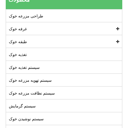
طراحی مزرعه خوک
غرفه خوک
طبقه خوک
تغذیه خوک
سیستم تغذیه خوک
سیستم تهویه مزرعه خوک
سیستم نظافت مزرعه خوک
سیستم گرمایش
سیستم نوشیدن خوک