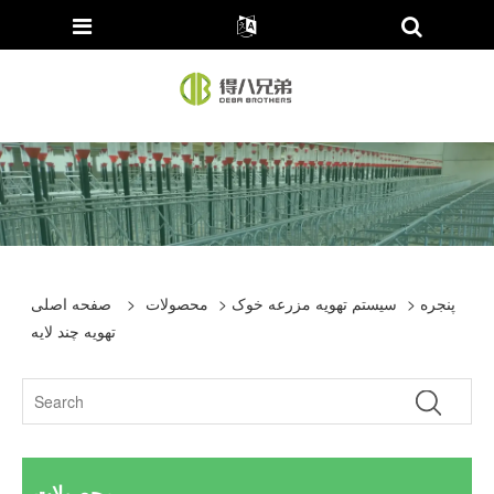
> پنجره
سیستم تهویه مزرعه خوک
>
محصولات
>
صفحه اصلی
تهویه چند لایه
محصولات