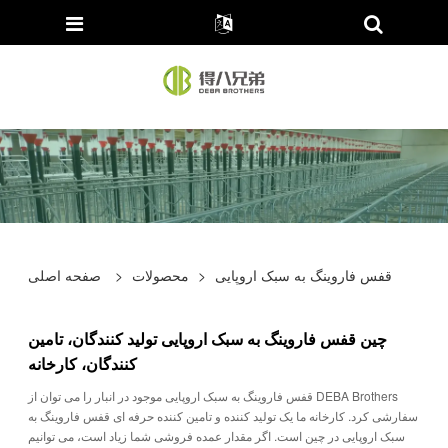
قفس فاروینگ به سبک اروپایی
>
محصولات
>
صفحه اصلی
چین قفس فاروینگ به سبک اروپایی تولید کنندگان، تامین
کنندگان، کارخانه
قفس فاروینگ به سبک اروپایی موجود در انبار را می توان از DEBA Brothers
سفارشی کرد. کارخانه ما یک تولید کننده و تامین کننده حرفه ای قفس فاروینگ به
سبک اروپایی در چین است. اگر مقدار عمده فروشی شما زیاد است، می توانیم