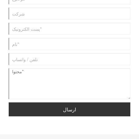
پرورش دهندگان خوک در سراسر جهان ارائه می‌دهد.
ارسال