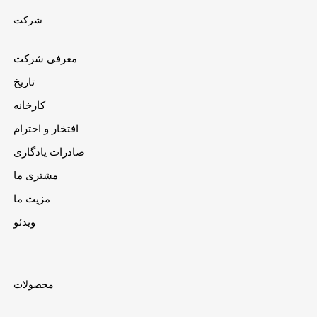
شرکت
معرفی شرکت
تاریخ
کارخانه
افتخار و احترام
صادرات یادگاری
مشتری ما
مزیت ما
ویدئو
محصولات