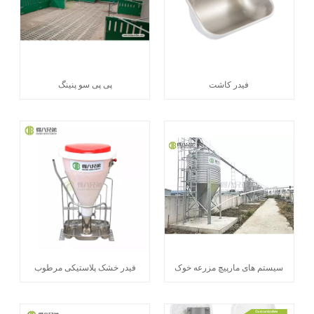
فیدر کاشت
پی پی سو پنینگ
سیستم های مارپیچ مزرعه خوک
فیدر خشک پلاستیکی مرطوب