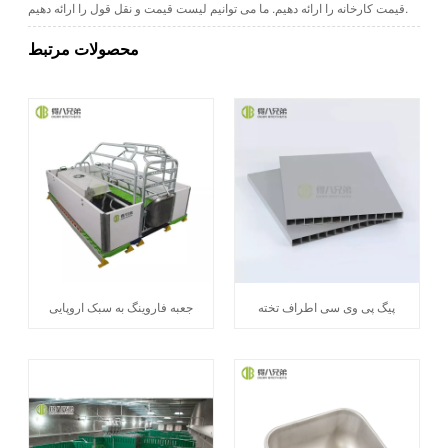
قیمت کارخانه را ارائه دهیم. ما می توانیم لیست قیمت و نقل قول را ارائه دهیم.
محصولات مرتبط
پیگ پی وی سی اطراف تخته
جعبه فاروینگ به سبک اروپایی