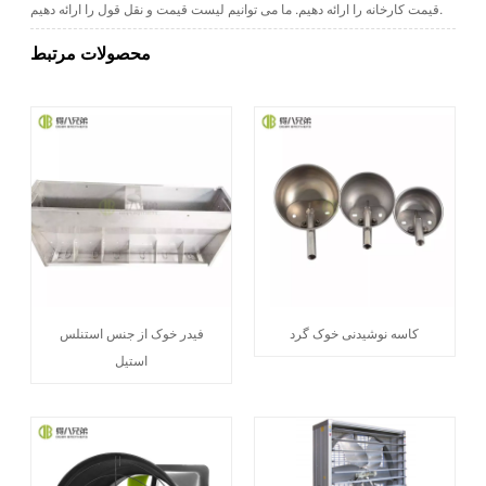
قیمت کارخانه را ارائه دهیم. ما می توانیم لیست قیمت و نقل قول را ارائه دهیم.
محصولات مرتبط
کاسه نوشیدنی خوک گرد
فیدر خوک از جنس استنلس
استیل