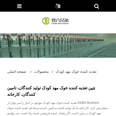
تغذیه کننده خوک مهد کودک
>
محصولات
>
صفحه اصلی
چین تغذیه کننده خوک مهد کودک تولید کنندگان، تامین
کنندگان، کارخانه
تغذیه کننده خوک مهد کودک موجود در انبار را می توان از DEBA Brothers
سفارشی کرد. کارخانه ما یک تولید کننده و تامین کننده حرفه ای تغذیه کننده خوک
مهد کودک در چین است. اگر مقدار عمده فروشی شما زیاد است، می توانیم