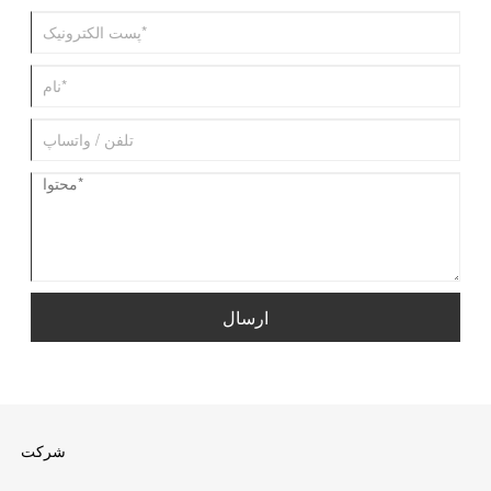
ارسال
شرکت