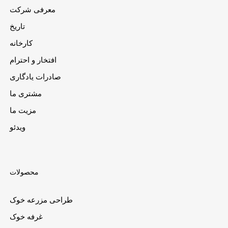
معرفی شرکت
تاریخ
کارخانه
افتخار و احترام
صادرات یادگاری
مشتری ما
مزیت ما
ویدئو
محصولات
طراحی مزرعه خوک
غرفه خوک