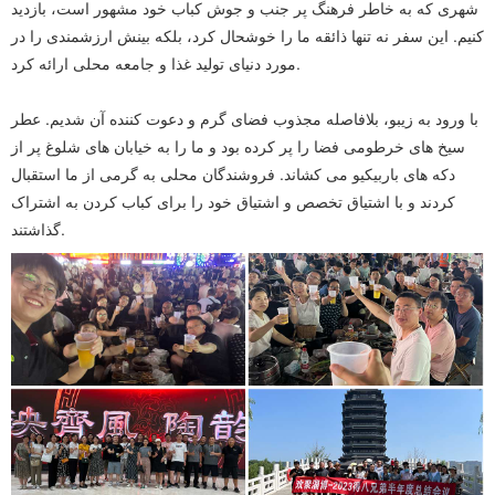
شهری که به خاطر فرهنگ پر جنب و جوش کباب خود مشهور است، بازدید
کنیم. این سفر نه تنها ذائقه ما را خوشحال کرد، بلکه بینش ارزشمندی را در
مورد دنیای تولید غذا و جامعه محلی ارائه کرد.
با ورود به زیبو، بلافاصله مجذوب فضای گرم و دعوت کننده آن شدیم. عطر
سیخ های خرطومی فضا را پر کرده بود و ما را به خیابان های شلوغ پر از
دکه های باربیکیو می کشاند. فروشندگان محلی به گرمی از ما استقبال
کردند و با اشتیاق تخصص و اشتیاق خود را برای کباب کردن به اشتراک
گذاشتند.