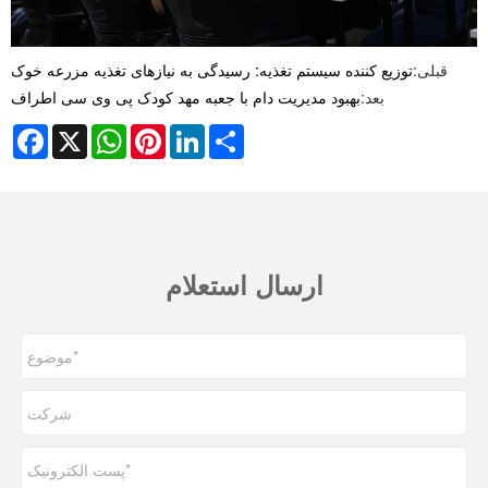
قبلی:
توزیع کننده سیستم تغذیه: رسیدگی به نیازهای تغذیه مزرعه خوک
بعد:
بهبود مدیریت دام با جعبه مهد کودک پی وی سی اطراف
Facebook
X
WhatsApp
Pinterest
LinkedIn
Share
ارسال استعلام