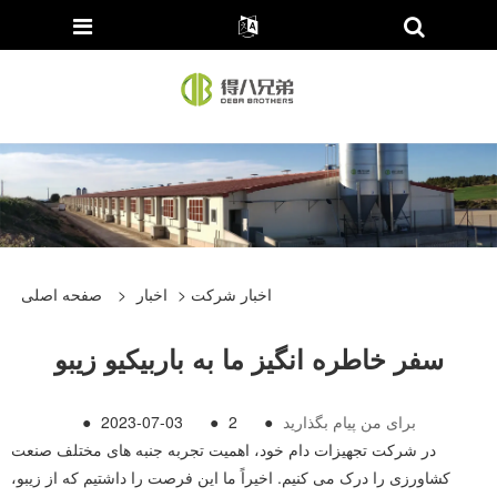
اخبار شرکت
>
اخبار
>
صفحه اصلی
سفر خاطره انگیز ما به باربیکیو زیبو
برای من پیام بگذارید
●
2
●
2023-07-03
●
در شرکت تجهیزات دام خود، اهمیت تجربه جنبه های مختلف صنعت
کشاورزی را درک می کنیم. اخیراً ما این فرصت را داشتیم که از زیبو،