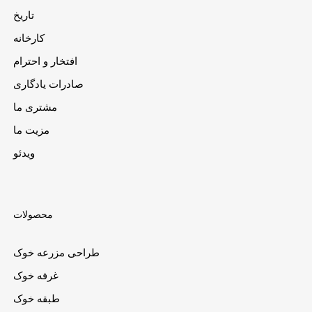
تاریخ
کارخانه
افتخار و احترام
صادرات یادگاری
مشتری ما
مزیت ما
ویدئو
محصولات
طراحی مزرعه خوک
غرفه خوک
طبقه خوک