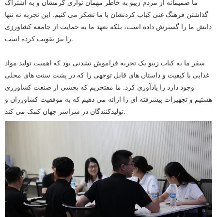
ما صمیمانه از مردم زیبو به خاطر مهمان نوازی گرمشان و به اشتراک
گذاشتن فرهنگ غنی کباب کردنشان با ما تشکر می کنیم. این تجربه نه تنها
دانش ما را گسترش داده است، بلکه تعهد ما به حمایت از جامعه کشاورزی
را نیز تقویت کرده است.
سفر ما به کباب زیبو یک تجربه فراموش نشدنی بود که اهمیت تولید مواد
غذایی با کیفیت و داستان های قابل توجهی را که در پشت سنت های محلی
وجود دارد را یادآوری کرد. ما مفتخریم که بخشی از صنعت کشاورزی
هستیم و تجهیزات پیشرفته ای را ارائه می دهیم که به موفقیت کشاورزان و
تولیدکنندگان در سراسر جهان کمک می کند.