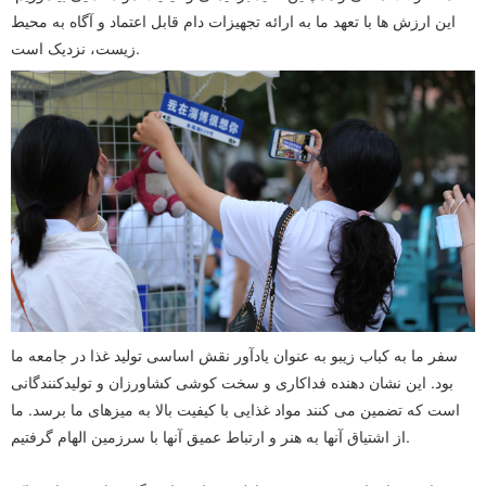
این ارزش ها با تعهد ما به ارائه تجهیزات دام قابل اعتماد و آگاه به محیط
زیست، نزدیک است.
سفر ما به کباب زیبو به عنوان یادآور نقش اساسی تولید غذا در جامعه ما
بود. این نشان دهنده فداکاری و سخت کوشی کشاورزان و تولیدکنندگانی
است که تضمین می کنند مواد غذایی با کیفیت بالا به میزهای ما برسد. ما
از اشتیاق آنها به هنر و ارتباط عمیق آنها با سرزمین الهام گرفتیم.