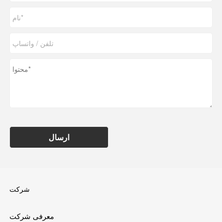
ارسال
شرکت
معرفی شرکت