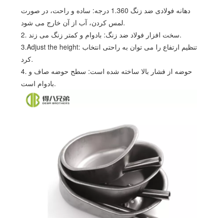
دهانه فولادی ضد زنگ 1.360 درجه: ساده و راحت، در صورت
لمس کردن، آب از آن خارج می شود.
2. سخت افزار فولاد ضد زنگ: بادوام و کمتر زنگ می زند.
3.Adjust the height: تنظیم ارتفاع را می توان به راحتی انتخاب
کرد.
4. حوضه از فشار بالا ساخته شده است: سطح حوضه صاف و
بادوام است.