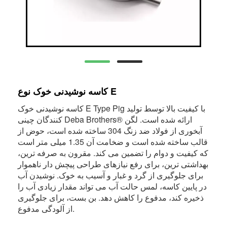
کاسه نوشیدنی خوک نوع E
کاسه نوشیدنی خوک E Type Pig با کیفیت بالا توسط تولید
کنندگان چینی Deba Brothers® ارائه شده است. لگن
آبخوری از فولاد ضد زنگ 304 ساخته شده است، حوض از
قالب ساخته شده است و ضخامت آن 1.35 میلی متر است
که کیفیت و دوام را تضمین می کند. مقرون به صرفه ترین،
بهداشتی ترین، برای رفع نیازهای طراحی پیچش دار ناهموار
برای جلوگیری از گرد و غبار و آسیب به خوک. نوشیدن آب
در پایین کاسه، لمس حالت آب می تواند مقدار زیادی آب را
ذخیره کند، مدفوع را کاهش دهد. بن بست، برای جلوگیری
از آلودگی مدفوع.