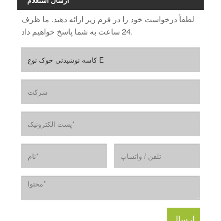
لطفاً درخواست خود را در فرم زیر ارائه دهید. ما ظرف
24 ساعت به شما پاسخ خواهیم داد.