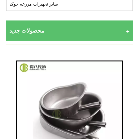
سایر تجهیزات مزرعه خوک
محصولات جدید