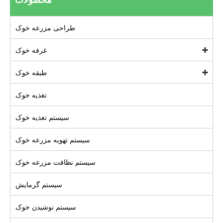
طراحی مزرعه خوک
غرفه خوک
طبقه خوک
تغذیه خوک
سیستم تغذیه خوک
سیستم تهویه مزرعه خوک
سیستم نظافت مزرعه خوک
سیستم گرمایش
سیستم نوشیدن خوک