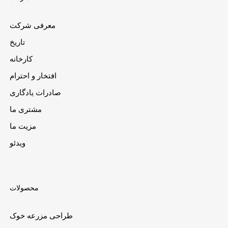
معرفی شرکت
تاریخ
کارخانه
افتخار و احترام
صادرات یادگاری
مشتری ما
مزیت ما
ویدئو
محصولات
طراحی مزرعه خوک