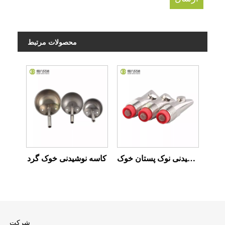
محصولات مرتبط
نوشیدنی نوک پستان خوک
کاسه نوشیدنی خوک گرد
شرکت