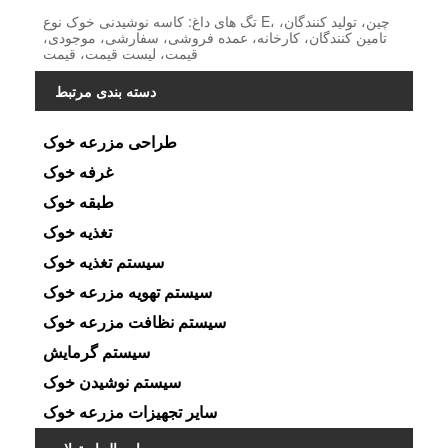
تگ های داغ: کاسه نوشیدنی خوک نوع E، چین، تولید کنندگان،
تامین کنندگان، کارخانه، عمده فروشی، سفارشی، موجودی،
قیمت، لیست قیمت، قیمت
دسته بندی مرتبط
طراحی مزرعه خوک
غرفه خوک
طبقه خوک
تغذیه خوک
سیستم تغذیه خوک
سیستم تهویه مزرعه خوک
سیستم نظافت مزرعه خوک
سیستم گرمایش
سیستم نوشیدن خوک
سایر تجهیزات مزرعه خوک
ارسال استعلام