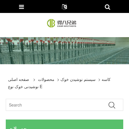
> کاسه
سیستم نوشیدن خوک
>
محصولات
>
صفحه اصلی
نوشیدنی خوک نوع E
محصولات